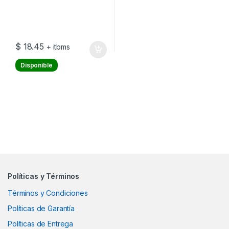
$
18.45
+ itbms
Disponible
Políticas y Términos
Términos y Condiciones
Políticas de Garantía
Políticas de Entrega