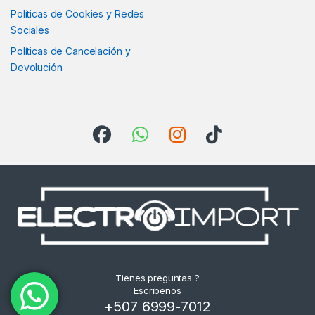
Políticas de Cookies y Redes
Sociales
Políticas de Cancelación y
Devolución
Tienes preguntas ?
Escribenos
+507 6999-7012