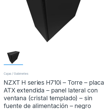
Cajas / Gabinetes
NZXT H series H710i – Torre – placa
ATX extendida – panel lateral con
ventana (cristal templado) – sin
fuente de alimentación – negro