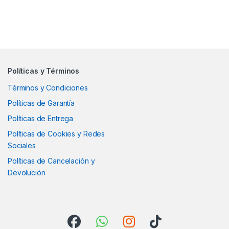
Políticas y Términos
Términos y Condiciones
Políticas de Garantía
Políticas de Entrega
Políticas de Cookies y Redes
Sociales
Políticas de Cancelación y
Devolución