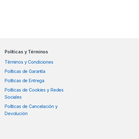
Políticas y Términos
Términos y Condiciones
Políticas de Garantía
Políticas de Entrega
Políticas de Cookies y Redes
Sociales
Políticas de Cancelación y
Devolución