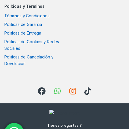
Políticas y Términos
Términos y Condiciones
Políticas de Garantía
Políticas de Entrega
Políticas de Cookies y Redes
Sociales
Políticas de Cancelación y
Devolución
Tienes preguntas ?