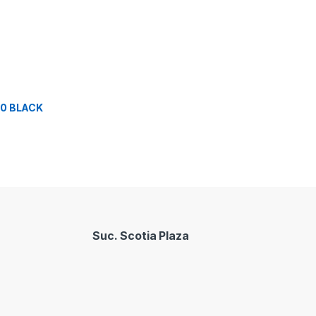
0 BLACK
Suc. Scotia Plaza