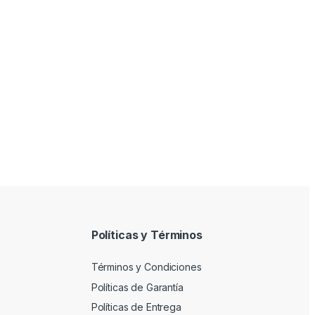
Políticas y Términos
Términos y Condiciones
Políticas de Garantía
Políticas de Entrega