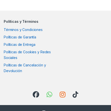
Políticas y Términos
Términos y Condiciones
Políticas de Garantía
Políticas de Entrega
Políticas de Cookies y Redes
Sociales
Políticas de Cancelación y
Devolución