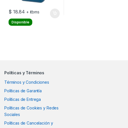
$
18.84
+ itbms
Disponible
Políticas y Términos
Términos y Condiciones
Políticas de Garantía
Políticas de Entrega
Políticas de Cookies y Redes
Sociales
Políticas de Cancelación y