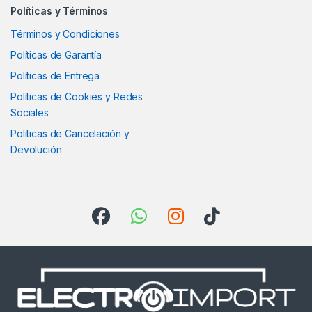
Políticas y Términos
Términos y Condiciones
Políticas de Garantía
Políticas de Entrega
Políticas de Cookies y Redes
Sociales
Políticas de Cancelación y
Devolución