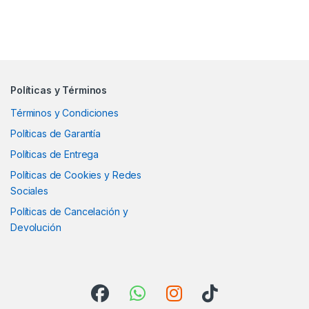
Políticas y Términos
Términos y Condiciones
Políticas de Garantía
Políticas de Entrega
Políticas de Cookies y Redes
Sociales
Políticas de Cancelación y
Devolución