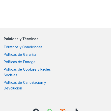
Políticas y Términos
Términos y Condiciones
Políticas de Garantía
Políticas de Entrega
Políticas de Cookies y Redes
Sociales
Políticas de Cancelación y
Devolución