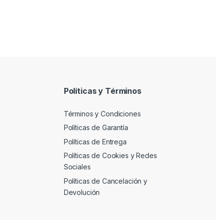
Políticas y Términos
Términos y Condiciones
Políticas de Garantía
Políticas de Entrega
Políticas de Cookies y Redes
Sociales
Políticas de Cancelación y
Devolución