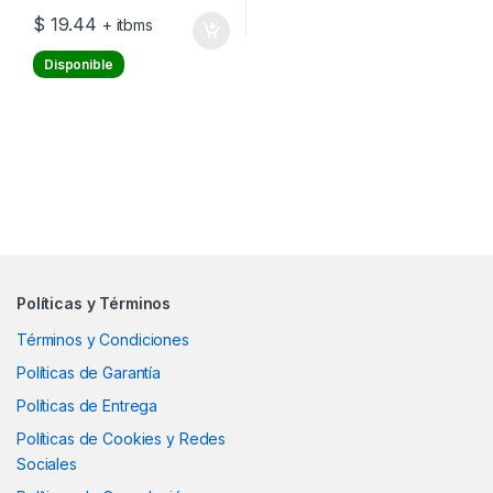
$
19.44
+ itbms
Disponible
Políticas y Términos
Términos y Condiciones
Políticas de Garantía
Políticas de Entrega
Políticas de Cookies y Redes
Sociales