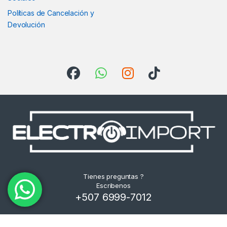
Políticas de Cancelación y
Devolución
Tienes preguntas ?
Escribenos
+507 6999-7012