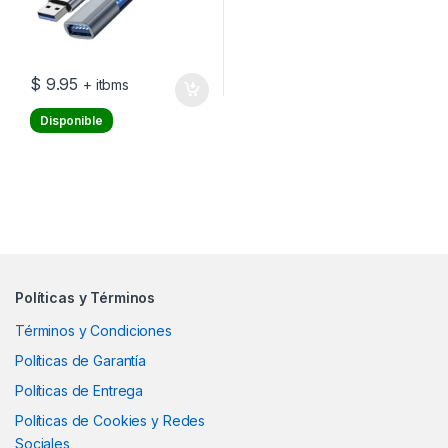
$
9.95
+ itbms
Disponible
Políticas y Términos
Términos y Condiciones
Políticas de Garantía
Políticas de Entrega
Políticas de Cookies y Redes
Sociales