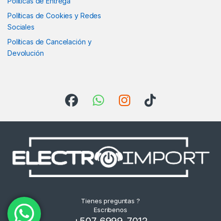
Políticas de Entrega
Políticas de Cookies y Redes
Sociales
Políticas de Cancelación y
Devolución
Tienes preguntas ?
Escribenos