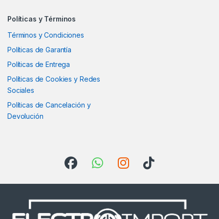
Políticas y Términos
Términos y Condiciones
Políticas de Garantía
Políticas de Entrega
Políticas de Cookies y Redes
Sociales
Políticas de Cancelación y
Devolución