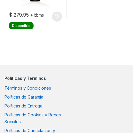
$
279.95
+ itbms
Disponible
Políticas y Términos
Términos y Condiciones
Políticas de Garantía
Políticas de Entrega
Políticas de Cookies y Redes
Sociales
Políticas de Cancelación y