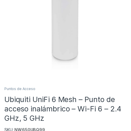
Puntos de Acceso
Ubiquiti UniFi 6 Mesh – Punto de
acceso inalámbrico – Wi-Fi 6 – 2.4
GHz, 5 GHz
SKU:
NW650UBQ99