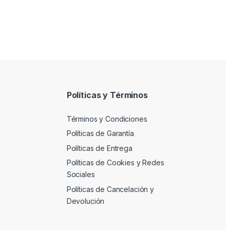
Políticas y Términos
Términos y Condiciones
Políticas de Garantía
Políticas de Entrega
Políticas de Cookies y Redes
Sociales
Políticas de Cancelación y
Devolución