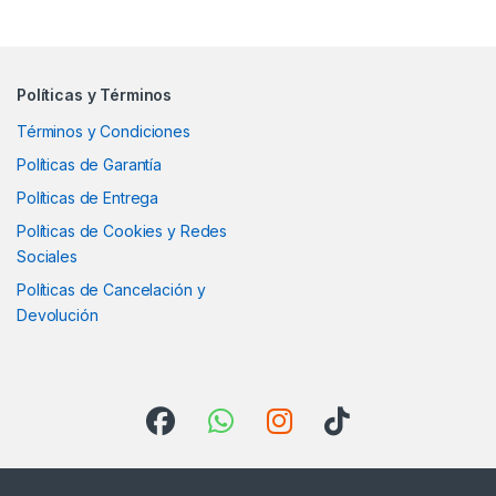
Políticas y Términos
Términos y Condiciones
Políticas de Garantía
Políticas de Entrega
Políticas de Cookies y Redes
Sociales
Políticas de Cancelación y
Devolución