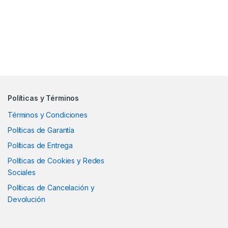
Políticas y Términos
Términos y Condiciones
Políticas de Garantía
Políticas de Entrega
Políticas de Cookies y Redes
Sociales
Políticas de Cancelación y
Devolución