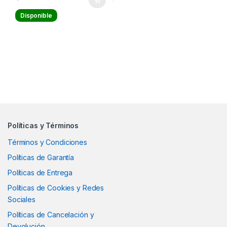
Disponible
Políticas y Términos
Términos y Condiciones
Políticas de Garantía
Políticas de Entrega
Políticas de Cookies y Redes
Sociales
Políticas de Cancelación y
Devolución