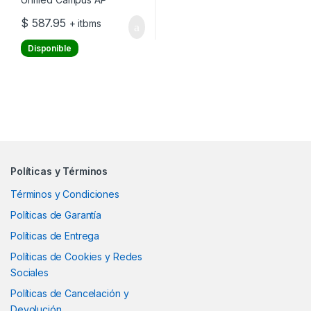
$
587.95
+ itbms
Disponible
Políticas y Términos
Términos y Condiciones
Políticas de Garantía
Políticas de Entrega
Políticas de Cookies y Redes
Sociales
Políticas de Cancelación y
Devolución