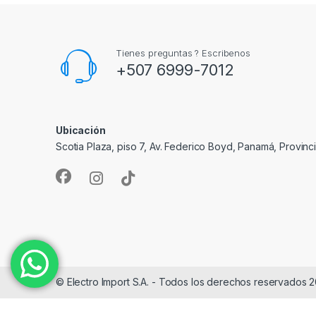
Tienes preguntas ? Escribenos
+507 6999-7012
Ubicación
Scotia Plaza, piso 7, Av. Federico Boyd, Panamá, Provin
© Electro Import S.A. - Todos los derechos reservados 