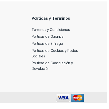
Políticas y Términos
Términos y Condiciones
Políticas de Garantía
Políticas de Entrega
Políticas de Cookies y Redes
Sociales
Políticas de Cancelación y
Devolución