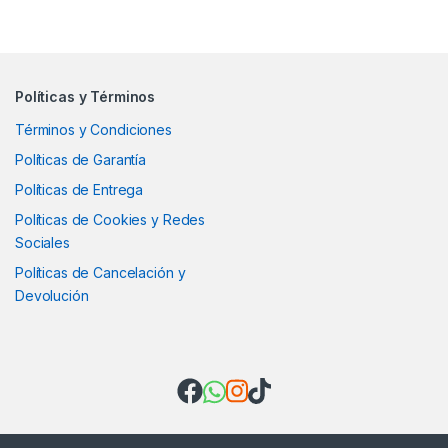
Políticas y Términos
Términos y Condiciones
Políticas de Garantía
Políticas de Entrega
Políticas de Cookies y Redes
Sociales
Políticas de Cancelación y
Devolución