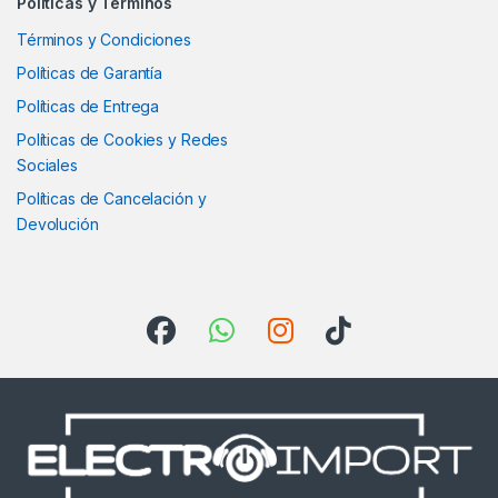
Políticas y Términos
Términos y Condiciones
Políticas de Garantía
Políticas de Entrega
Políticas de Cookies y Redes
Sociales
Políticas de Cancelación y
Devolución