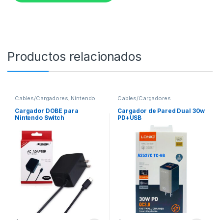
Productos relacionados
Cables/Cargadores
,
Nintendo
Cables/Cargadores
Cargador DOBE para
Cargador de Pared Dual 30w
Nintendo Switch
PD+USB