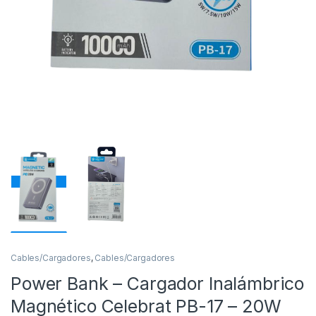
Cables/Cargadores
,
Cables/Cargadores
Power Bank – Cargador Inalámbrico
Magnético Celebrat PB-17 – 20W