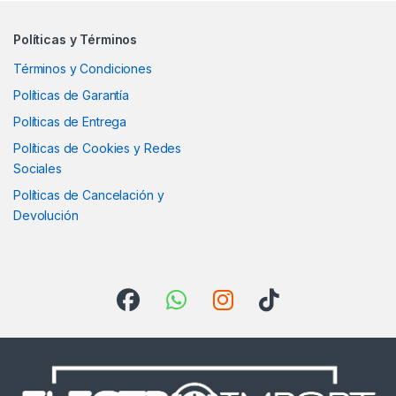
Políticas y Términos
Términos y Condiciones
Políticas de Garantía
Políticas de Entrega
Políticas de Cookies y Redes
Sociales
Políticas de Cancelación y
Devolución