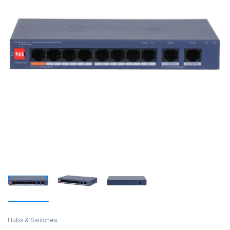
Hubs & Switches