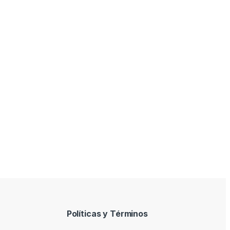
Políticas y Términos