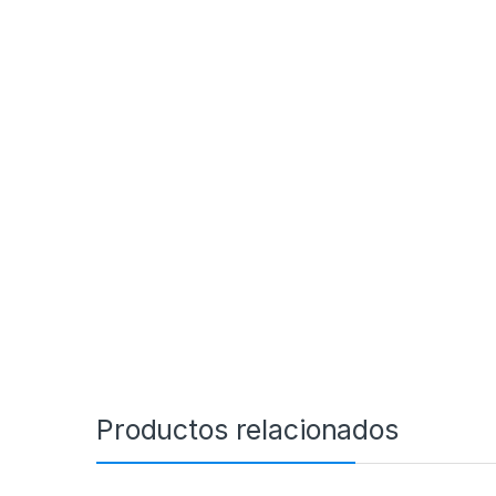
Productos relacionados