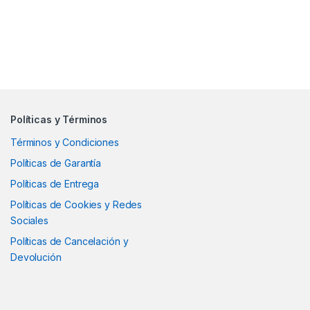
Políticas y Términos
Términos y Condiciones
Políticas de Garantía
Políticas de Entrega
Políticas de Cookies y Redes
Sociales
Políticas de Cancelación y
Devolución