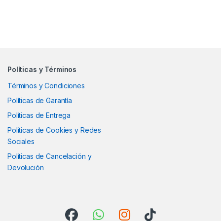
Políticas y Términos
Términos y Condiciones
Políticas de Garantía
Políticas de Entrega
Políticas de Cookies y Redes
Sociales
Políticas de Cancelación y
Devolución