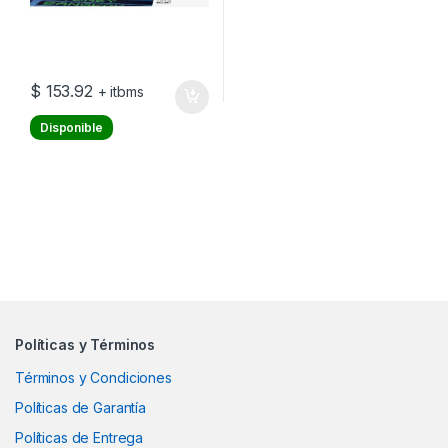
$
153.92
+ itbms
Disponible
Políticas y Términos
Términos y Condiciones
Políticas de Garantía
Políticas de Entrega