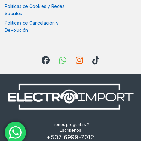
Políticas de Cookies y Redes
Sociales
Políticas de Cancelación y
Devolución
Tienes preguntas ?
Escribenos
+507 6999-7012