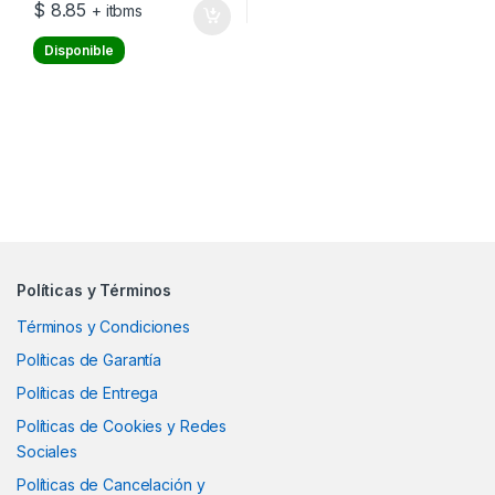
$
8.85
+ itbms
Disponible
Políticas y Términos
Términos y Condiciones
Políticas de Garantía
Políticas de Entrega
Políticas de Cookies y Redes
Sociales
Políticas de Cancelación y