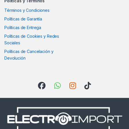
Políticas y Términos
Términos y Condiciones
Políticas de Garantía
Políticas de Entrega
Políticas de Cookies y Redes
Sociales
Políticas de Cancelación y
Devolución