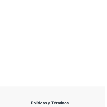
Políticas y Términos