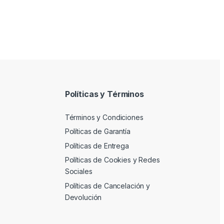
Políticas y Términos
Términos y Condiciones
Políticas de Garantía
Políticas de Entrega
Políticas de Cookies y Redes
Sociales
Políticas de Cancelación y
Devolución