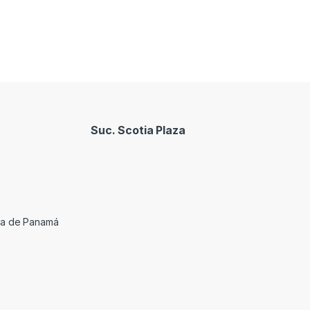
Suc. Scotia Plaza
cia de Panamá