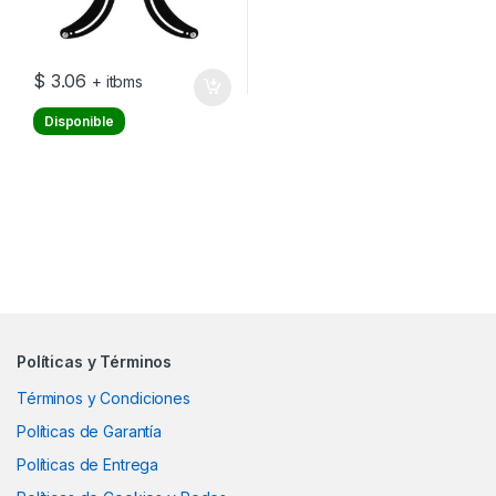
$
3.06
+ itbms
Disponible
Políticas y Términos
Términos y Condiciones
Políticas de Garantía
Políticas de Entrega