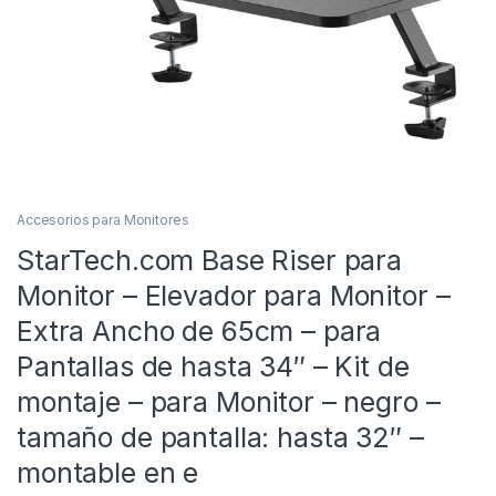
Accesorios para Monitores
StarTech.com Base Riser para
Monitor – Elevador para Monitor –
Extra Ancho de 65cm – para
Pantallas de hasta 34″ – Kit de
montaje – para Monitor – negro –
tamaño de pantalla: hasta 32″ –
montable en e