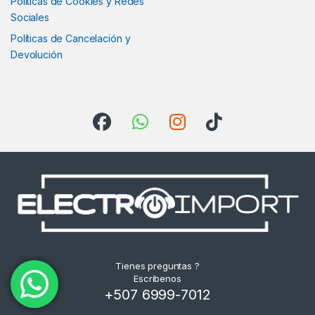
Políticas de Cookies y Redes
Sociales
Políticas de Cancelación y
Devolución
Tienes preguntas ?
Escribenos
+507 6999-7012