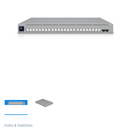
Hubs & Switches