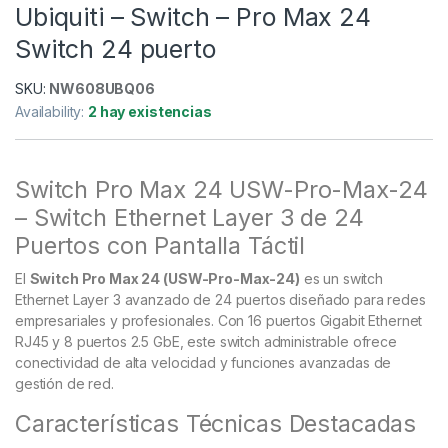
Ubiquiti – Switch – Pro Max 24
Switch 24 puerto
SKU:
NW608UBQ06
Availability:
2 hay existencias
Switch Pro Max 24 USW-Pro-Max-24
– Switch Ethernet Layer 3 de 24
Puertos con Pantalla Táctil
El
Switch Pro Max 24 (USW-Pro-Max-24)
es un switch
Ethernet Layer 3 avanzado de 24 puertos diseñado para redes
empresariales y profesionales. Con 16 puertos Gigabit Ethernet
RJ45 y 8 puertos 2.5 GbE, este switch administrable ofrece
conectividad de alta velocidad y funciones avanzadas de
gestión de red.
Características Técnicas Destacadas