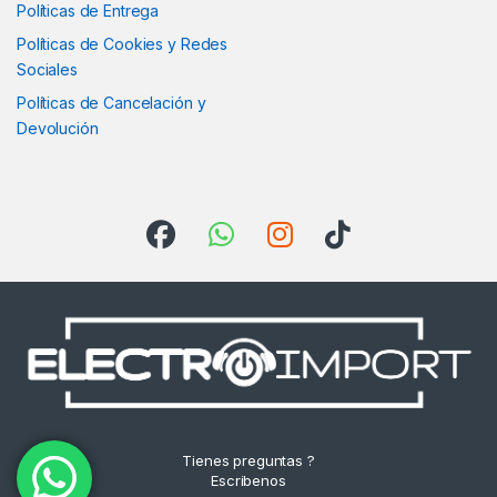
Políticas de Entrega
Políticas de Cookies y Redes
Sociales
Políticas de Cancelación y
Devolución
Tienes preguntas ?
Escribenos