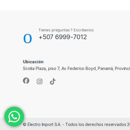
Tienes preguntas ? Escribenos
+507 6999-7012
Ubicación
Scotia Plaza, piso 7, Av. Federico Boyd, Panamá, Provin
© Electro Import S.A. - Todos los derechos reservados 