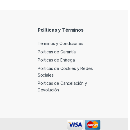
Políticas y Términos
Términos y Condiciones
Políticas de Garantía
Políticas de Entrega
Políticas de Cookies y Redes
Sociales
Políticas de Cancelación y
Devolución